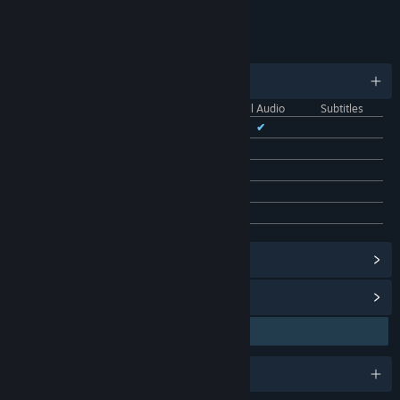
FEATURES
LANGUAGES
English and 28 more
Interface
Full Audio
Subtitles
English
✔
✔
Czech
✔
Danish
✔
Dutch
✔
Finnish
✔
View Steam Achievements
(1)
View Points Shop Items
(29)
Awards