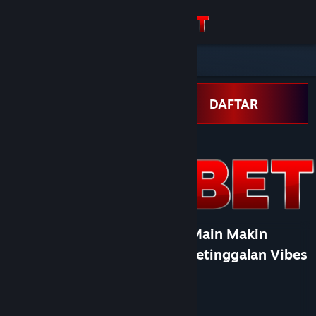
Sign in
Store
Community
LOGIN
DAFTAR
About
Support
Change language
UNIKBET: Login Resmi Biar Main Makin
Get the Steam Mobile App
Smooth dan Nggak Pernah Ketinggalan Vibes
Jackpot
View desktop website
Developer
Valve
Publisher
Valve